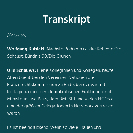
Transkript
[Applaus]
Wolfgang Kubicki:
Nächste Rednerin ist die Kollegin Ole
Schaust, Bündnis 90/Die Grünen.
Ulle Schauws:
Liebe Kolleginnen und Kollegen, heute
Abend geht bei den Vereinten Nationen die
Frauenrechtskommission zu Ende, bei der wir mit
Kolleginnen aus den demokratischen Fraktionen, mit
Ministerin Lisa Paus, dem BMFSFJ und vielen NGOs als
eine der größten Delegationen in New York vertreten
waren.
Es ist beeindruckend, wenn so viele Frauen und