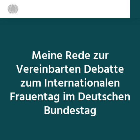
Meine Rede zur
Vereinbarten Debatte
zum Internationalen
Frauentag im Deutschen
Bundestag