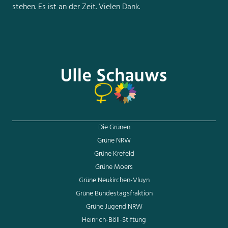
stehen. Es ist an der Zeit. Vielen Dank.
Die Grünen
Grüne NRW
Grüne Krefeld
Grüne Moers
Grüne Neukirchen-Vluyn
Grüne Bundestagsfraktion
Grüne Jugend NRW
Heinrich-Böll-Stiftung