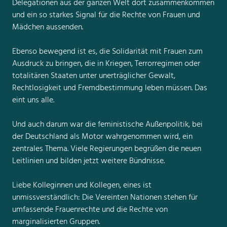
Delegationen aus der ganzen Welt dort zusammenkommen
und ein so starkes Signal für die Rechte von Frauen und
Mädchen aussenden.
Ebenso bewegend ist es, die Solidarität mit Frauen zum
Ausdruck zu bringen, die in Kriegen, Terrorregimen oder
totalitären Staaten unter unerträglicher Gewalt,
Rechtlosigkeit und Fremdbestimmung leben müssen. Das
eint uns alle.
Und auch darum war die feministische Außenpolitik, bei
der Deutschland als Motor wahrgenommen wird, ein
zentrales Thema. Viele Regierungen begrüßen die neuen
Leitlinien und bilden jetzt weitere Bündnisse.
Liebe Kolleginnen und Kollegen, eines ist
unmissverständlich: Die Vereinten Nationen stehen für
umfassende Frauenrechte und die Rechte von
marginalisierten Gruppen.