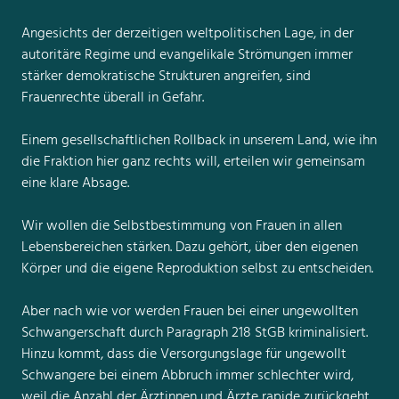
Angesichts der derzeitigen weltpolitischen Lage, in der
autoritäre Regime und evangelikale Strömungen immer
stärker demokratische Strukturen angreifen, sind
Frauenrechte überall in Gefahr.
Einem gesellschaftlichen Rollback in unserem Land, wie ihn
die Fraktion hier ganz rechts will, erteilen wir gemeinsam
eine klare Absage.
Wir wollen die Selbstbestimmung von Frauen in allen
Lebensbereichen stärken. Dazu gehört, über den eigenen
Körper und die eigene Reproduktion selbst zu entscheiden.
Aber nach wie vor werden Frauen bei einer ungewollten
Schwangerschaft durch Paragraph 218 StGB kriminalisiert.
Hinzu kommt, dass die Versorgungslage für ungewollt
Schwangere bei einem Abbruch immer schlechter wird,
weil die Anzahl der Ärztinnen und Ärzte rapide zurückgeht.