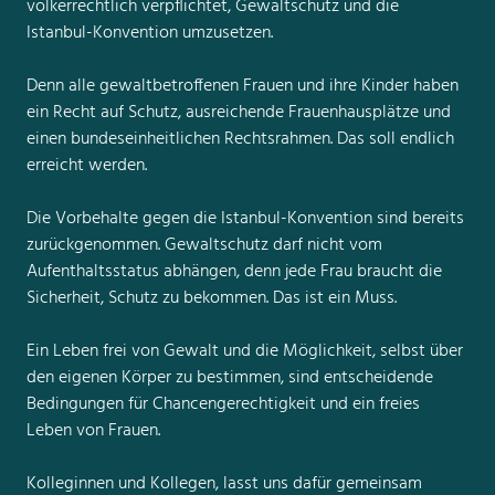
völkerrechtlich verpflichtet, Gewaltschutz und die
Istanbul-Konvention umzusetzen.
Denn alle gewaltbetroffenen Frauen und ihre Kinder haben
ein Recht auf Schutz, ausreichende Frauenhausplätze und
einen bundeseinheitlichen Rechtsrahmen. Das soll endlich
erreicht werden.
Die Vorbehalte gegen die Istanbul-Konvention sind bereits
zurückgenommen. Gewaltschutz darf nicht vom
Aufenthaltsstatus abhängen, denn jede Frau braucht die
Sicherheit, Schutz zu bekommen. Das ist ein Muss.
Ein Leben frei von Gewalt und die Möglichkeit, selbst über
den eigenen Körper zu bestimmen, sind entscheidende
Bedingungen für Chancengerechtigkeit und ein freies
Leben von Frauen.
Kolleginnen und Kollegen, lasst uns dafür gemeinsam