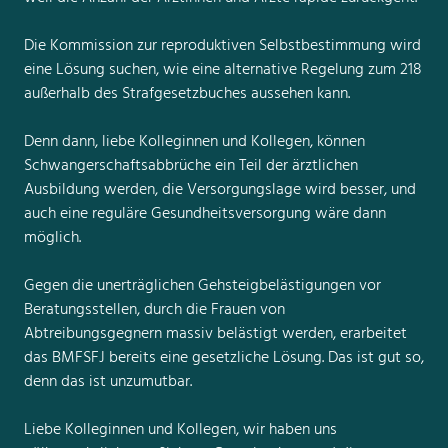
Die Kommission zur reproduktiven Selbstbestimmung wird
eine Lösung suchen, wie eine alternative Regelung zum 218
außerhalb des Strafgesetzbuches aussehen kann.
Denn dann, liebe Kolleginnen und Kollegen, können
Schwangerschaftsabbrüche ein Teil der ärztlichen
Ausbildung werden, die Versorgungslage wird besser, und
auch eine reguläre Gesundheitsversorgung wäre dann
möglich.
Gegen die unerträglichen Gehsteigbelästigungen vor
Beratungsstellen, durch die Frauen von
Abtreibungsgegnern massiv belästigt werden, erarbeitet
das BMFSFJ bereits eine gesetzliche Lösung. Das ist gut so,
denn das ist unzumutbar.
Liebe Kolleginnen und Kollegen, wir haben uns