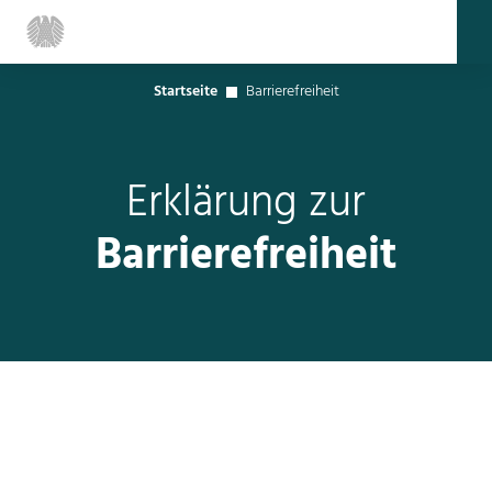
Startseite
Barrierefreiheit
Erklärung zur
Barrierefreiheit