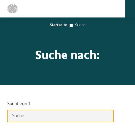
Startseite
Suche
Suche nach:
Suchbegriff