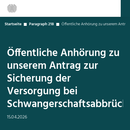
Startseite
Paragraph 218
Öffentliche Anhörung zu unserem Antrag
Öffentliche Anhörung zu
unserem Antrag zur
Sicherung der
Versorgung bei
Schwangerschaftsabbrüch
15.04.2026