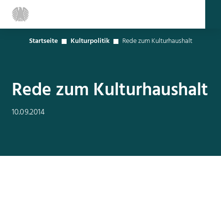
Startseite
Kulturpolitik
Rede zum Kulturhaushalt
Rede zum Kulturhaushalt
10.09.2014