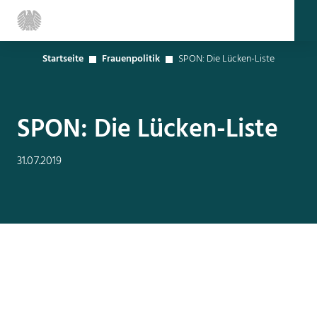
Startseite
Frauenpolitik
SPON: Die Lücken-Liste
SPON: Die Lücken-Liste
31.07.2019