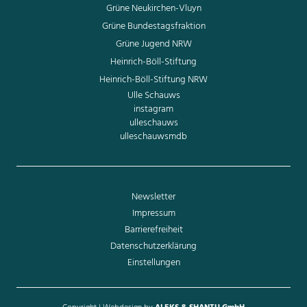
Grüne Neukirchen-Vluyn
Grüne Bundestagsfraktion
Grüne Jugend NRW
Heinrich-Böll-Stiftung
Heinrich-Böll-Stiftung NRW
Ulle Schauws
instagram
ulleschauws
ulleschauwsmdb
Newsletter
Impressum
Barrierefreiheit
Datenschutzerklärung
Einstellungen