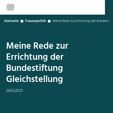
Startseite
Frauenpolitik
Meine Rede zur Errichtung der Bundestift
Meine Rede zur
Errichtung der
Bundestiftung
Gleichstellung
26.03.2021