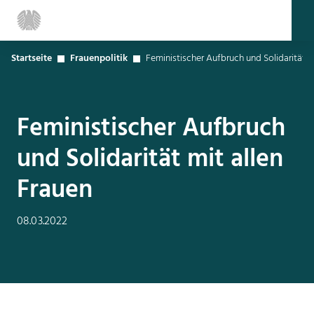
Startseite
Frauenpolitik
Feministischer Aufbruch und Solidarität m
Feministischer Aufbruch
und Solidarität mit allen
Frauen
08.03.2022