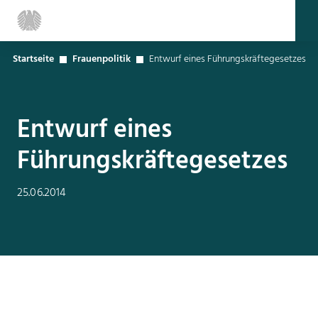
Startseite
Frauenpolitik
Entwurf eines Führungskräftegesetzes
Entwurf eines
Führungskräftegesetzes
25.06.2014