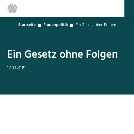
Startseite
Frauenpolitik
Ein Gesetz ohne Folgen
Ein Gesetz ohne Folgen
17.01.2019