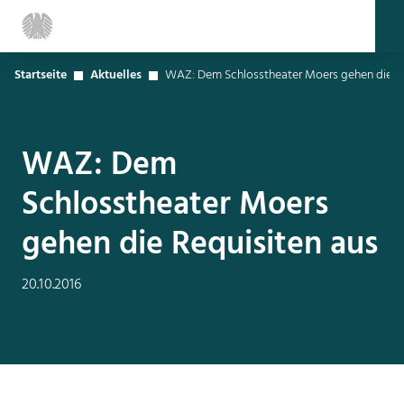
Startseite
Aktuelles
WAZ: Dem Schlosstheater Moers gehen die Re
WAZ: Dem
Schlosstheater Moers
gehen die Requisiten aus
20.10.2016