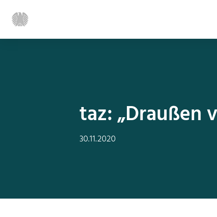
taz: „Draußen 
30.11.2020