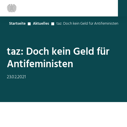
Startseite
Aktuelles
taz: Doch kein Geld für Antifeministen
taz: Doch kein Geld für
Antifeministen
23.02.2021