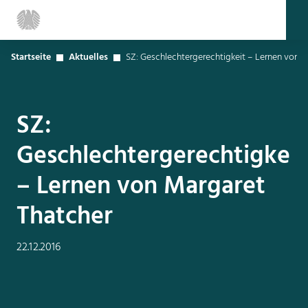
Startseite
Aktuelles
SZ: Geschlechtergerechtigkeit – Lernen von 
SZ:
Geschlechtergerechtigkeit
– Lernen von Margaret
Thatcher
22.12.2016