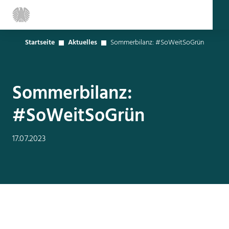
Startseite
Aktuelles
Sommerbilanz: #SoWeitSoGrün
Sommerbilanz:
#SoWeitSoGrün
17.07.2023