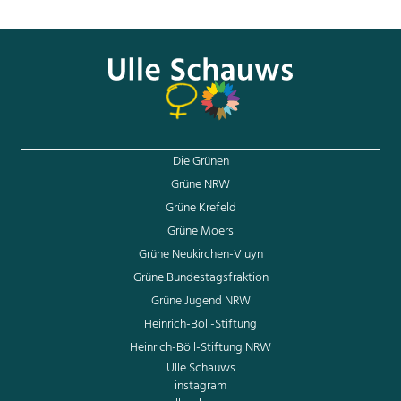
Die Grünen
Grüne NRW
Grüne Krefeld
Grüne Moers
Grüne Neukirchen-Vluyn
Grüne Bundestagsfraktion
Grüne Jugend NRW
Heinrich-Böll-Stiftung
Heinrich-Böll-Stiftung NRW
Ulle Schauws
instagram