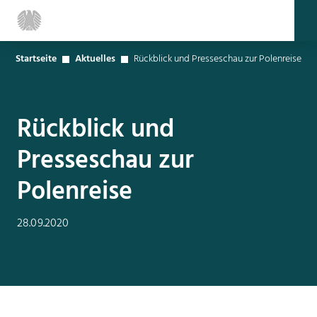
Startseite
Aktuelles
Rückblick und Presseschau zur Polenreise
Rückblick und
Presseschau zur
Polenreise
28.09.2020