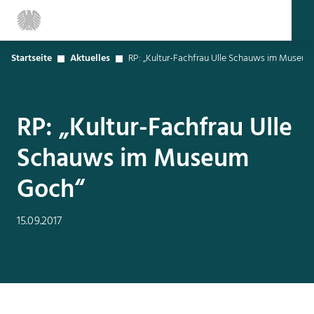
Startseite
Aktuelles
RP: „Kultur-Fachfrau Ulle Schauws im Museu
RP: „Kultur-Fachfrau Ulle
Schauws im Museum
Goch“
15.09.2017