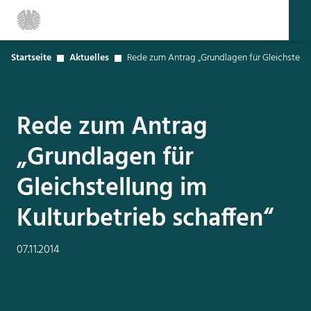
Startseite
Aktuelles
Rede zum Antrag „Grundlagen für Gleichstellun
Rede zum Antrag
„Grundlagen für
Gleichstellung im
Kulturbetrieb schaffen“
07.11.2014