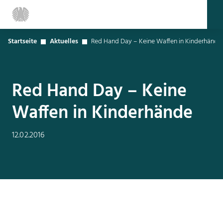
Startseite
Aktuelles
Red Hand Day – Keine Waffen in Kinderhände
Red Hand Day – Keine
Waffen in Kinderhände
12.02.2016