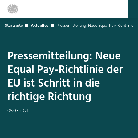
Startseite
Aktuelles
Pressemitteilung: Neue Equal Pay-Richtlinie der
Pressemitteilung: Neue
Equal Pay-Richtlinie der
EU ist Schritt in die
richtige Richtung
05.03.2021