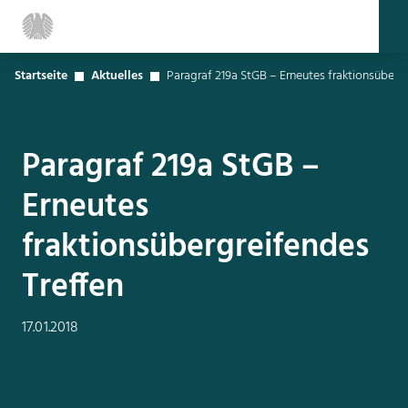
Startseite
Aktuelles
Paragraf 219a StGB – Erneutes fraktionsübergr
Paragraf 219a StGB –
Erneutes
fraktionsübergreifendes
Treffen
17.01.2018