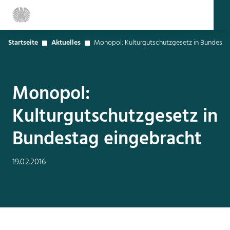
Startseite
Aktuelles
Monopol: Kulturgutschutzgesetz in Bundesta
Monopol:
Kulturgutschutzgesetz in
Bundestag eingebracht
19.02.2016