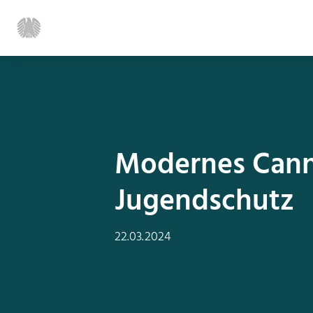
Modernes Canna
Jugendschutz
22.03.2024