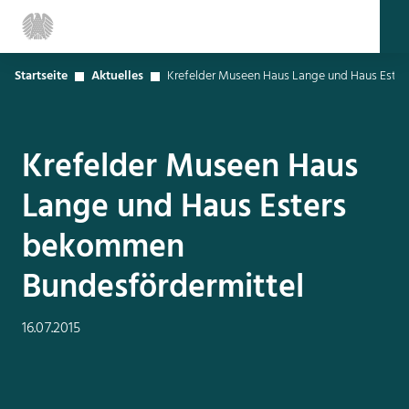
Startseite
Aktuelles
Krefelder Museen Haus Lange und Haus Este
Krefelder Museen Haus
Lange und Haus Esters
bekommen
Bundesfördermittel
16.07.2015