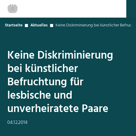
Startseite
Aktuelles
Keine Diskriminierung bei künstlicher Befruch
Keine Diskriminierung
bei künstlicher
Befruchtung für
lesbische und
unverheiratete Paare
04.12.2014