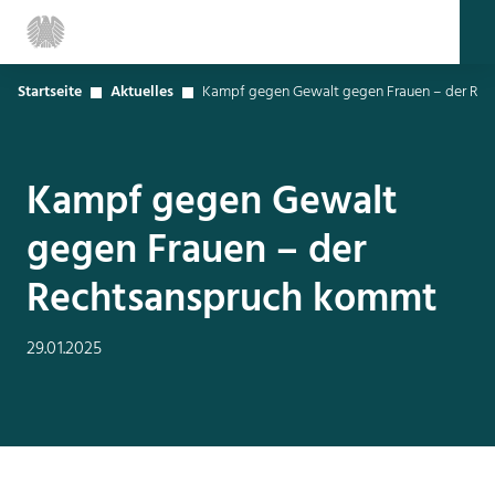
Startseite
Aktuelles
Kampf gegen Gewalt gegen Frauen – der Re
Kampf gegen Gewalt
gegen Frauen – der
Rechtsanspruch kommt
29.01.2025