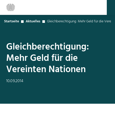
Startseite
Aktuelles
Gleichberechtigung: Mehr Geld für die Verein
Gleichberechtigung:
Mehr Geld für die
Vereinten Nationen
10.09.2014