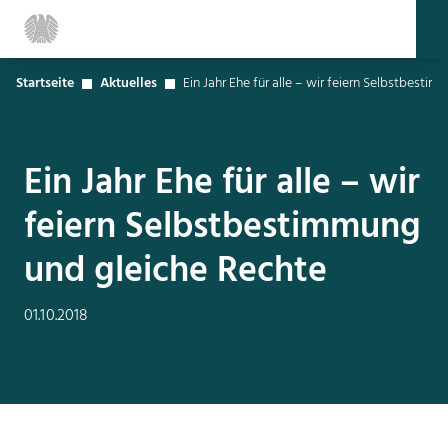
Startseite
Aktuelles
Ein Jahr Ehe für alle – wir feiern Selbstbesti
Ein Jahr Ehe für alle – wir
feiern Selbstbestimmung
und gleiche Rechte
01.10.2018