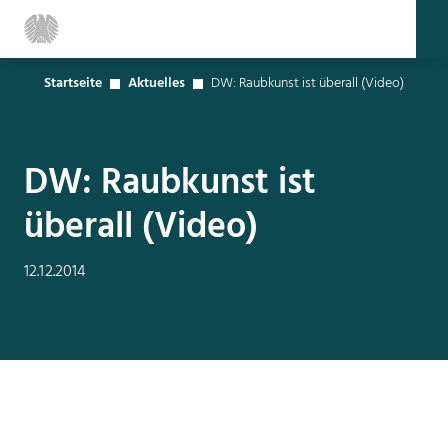
Startseite
Aktuelles
DW: Raubkunst ist überall (Video)
DW: Raubkunst ist
überall (Video)
12.12.2014