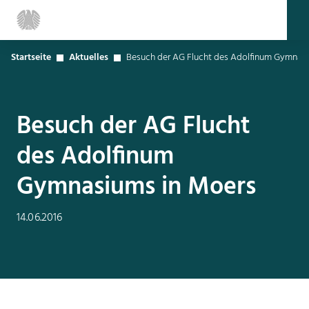
Startseite
Aktuelles
Besuch der AG Flucht des Adolfinum Gymnas
Besuch der AG Flucht
des Adolfinum
Gymnasiums in Moers
14.06.2016