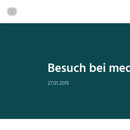
Besuch bei med
27.01.2015