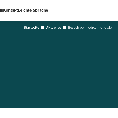
in
Kontakt
Leichte Sprache
Startseite
Aktuelles
Besuch bei medica mondiale