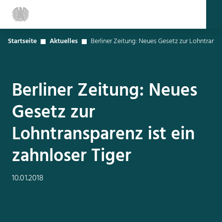
Startseite
Aktuelles
Berliner Zeitung: Neues Gesetz zur Lohntranspa
Berliner Zeitung: Neues
Gesetz zur
Lohntransparenz ist ein
zahnloser Tiger
10.01.2018