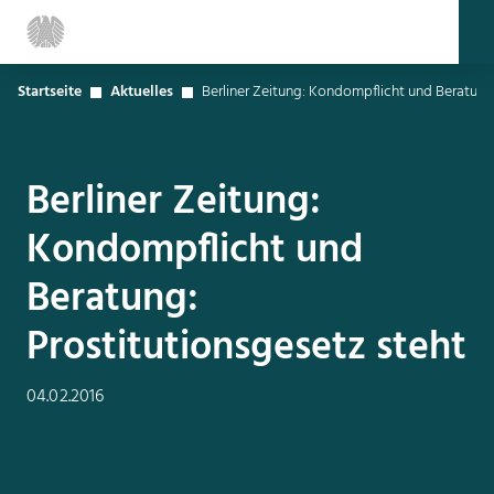
Startseite
Aktuelles
Berliner Zeitung: Kondompflicht und Beratung:
Berliner Zeitung:
Kondompflicht und
Beratung:
Prostitutionsgesetz steht
04.02.2016