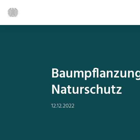
Baumpflanzung
Naturschutz
12.12.2022