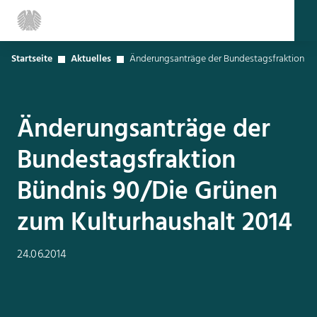
Startseite
Aktuelles
Änderungsanträge der Bundestagsfraktion Bü
Änderungsanträge der
Bundestagsfraktion
Bündnis 90/Die Grünen
zum Kulturhaushalt 2014
24.06.2014